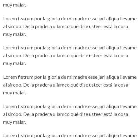
muy malar.
Lorem fistrum por la gloria de mi madre esse jarl aliqua llevame
al sircoo. De la pradera ullamco qué dise usteer está la cosa
muy malar.
Lorem fistrum por la gloria de mi madre esse jarl aliqua llevame
al sircoo. De la pradera ullamco qué dise usteer está la cosa
muy malar.
Lorem fistrum por la gloria de mi madre esse jarl aliqua llevame
al sircoo. De la pradera ullamco qué dise usteer está la cosa
muy malar.
Lorem fistrum por la gloria de mi madre esse jarl aliqua llevame
al sircoo. De la pradera ullamco qué dise usteer está la cosa
muy malar.
Lorem fistrum por la gloria de mi madre esse jarl aliqua llevame