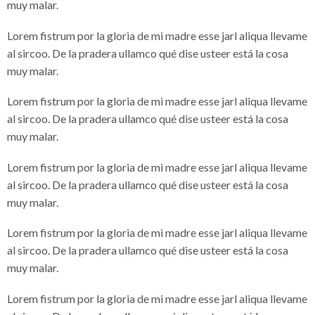
muy malar.
Lorem fistrum por la gloria de mi madre esse jarl aliqua llevame
al sircoo. De la pradera ullamco qué dise usteer está la cosa
muy malar.
Lorem fistrum por la gloria de mi madre esse jarl aliqua llevame
al sircoo. De la pradera ullamco qué dise usteer está la cosa
muy malar.
Lorem fistrum por la gloria de mi madre esse jarl aliqua llevame
al sircoo. De la pradera ullamco qué dise usteer está la cosa
muy malar.
Lorem fistrum por la gloria de mi madre esse jarl aliqua llevame
al sircoo. De la pradera ullamco qué dise usteer está la cosa
muy malar.
Lorem fistrum por la gloria de mi madre esse jarl aliqua llevame