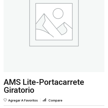
AMS Lite-Portacarrete
Giratorio
Agregar A Favoritos
Compare