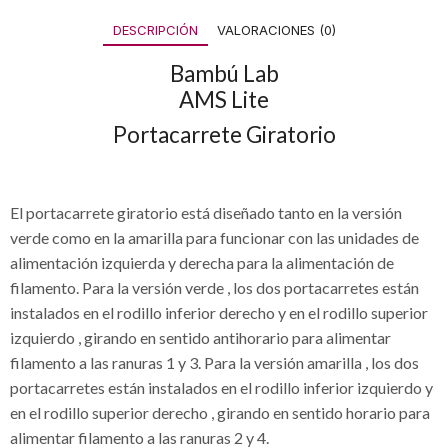
DESCRIPCIÓN
VALORACIONES (0)
Bambú Lab
AMS Lite
Portacarrete Giratorio
El portacarrete giratorio está diseñado tanto en la versión
verde como en la amarilla para funcionar con las unidades de
alimentación izquierda y derecha para la alimentación de
filamento. Para la versión verde , los dos portacarretes están
instalados en el rodillo inferior derecho y en el rodillo superior
izquierdo , girando en sentido antihorario para alimentar
filamento a las ranuras 1 y 3. Para la versión amarilla , los dos
portacarretes están instalados en el rodillo inferior izquierdo y
en el rodillo superior derecho , girando en sentido horario para
alimentar filamento a las ranuras 2 y 4.