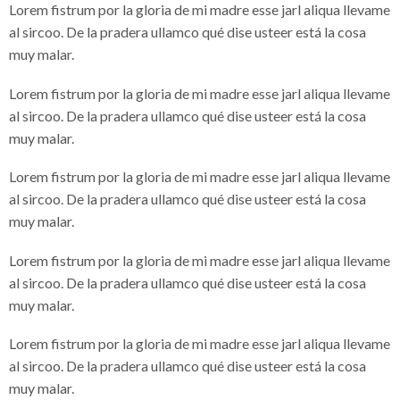
Lorem fistrum por la gloria de mi madre esse jarl aliqua llevame
al sircoo. De la pradera ullamco qué dise usteer está la cosa
muy malar.
Lorem fistrum por la gloria de mi madre esse jarl aliqua llevame
al sircoo. De la pradera ullamco qué dise usteer está la cosa
muy malar.
Lorem fistrum por la gloria de mi madre esse jarl aliqua llevame
al sircoo. De la pradera ullamco qué dise usteer está la cosa
muy malar.
Lorem fistrum por la gloria de mi madre esse jarl aliqua llevame
al sircoo. De la pradera ullamco qué dise usteer está la cosa
muy malar.
Lorem fistrum por la gloria de mi madre esse jarl aliqua llevame
al sircoo. De la pradera ullamco qué dise usteer está la cosa
muy malar.