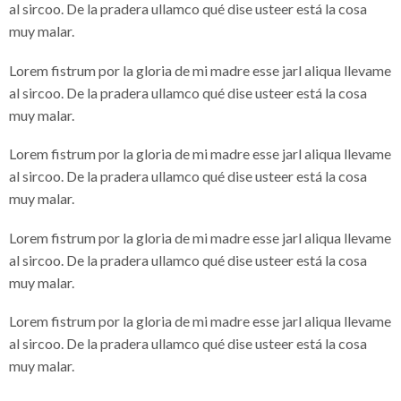
al sircoo. De la pradera ullamco qué dise usteer está la cosa
muy malar.
Lorem fistrum por la gloria de mi madre esse jarl aliqua llevame
al sircoo. De la pradera ullamco qué dise usteer está la cosa
muy malar.
Lorem fistrum por la gloria de mi madre esse jarl aliqua llevame
al sircoo. De la pradera ullamco qué dise usteer está la cosa
muy malar.
Lorem fistrum por la gloria de mi madre esse jarl aliqua llevame
al sircoo. De la pradera ullamco qué dise usteer está la cosa
muy malar.
Lorem fistrum por la gloria de mi madre esse jarl aliqua llevame
al sircoo. De la pradera ullamco qué dise usteer está la cosa
muy malar.