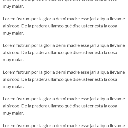
muy malar.
Lorem fistrum por la gloria de mi madre esse jarl aliqua llevame
al sircoo. De la pradera ullamco qué dise usteer está la cosa
muy malar.
Lorem fistrum por la gloria de mi madre esse jarl aliqua llevame
al sircoo. De la pradera ullamco qué dise usteer está la cosa
muy malar.
Lorem fistrum por la gloria de mi madre esse jarl aliqua llevame
al sircoo. De la pradera ullamco qué dise usteer está la cosa
muy malar.
Lorem fistrum por la gloria de mi madre esse jarl aliqua llevame
al sircoo. De la pradera ullamco qué dise usteer está la cosa
muy malar.
Lorem fistrum por la gloria de mi madre esse jarl aliqua llevame