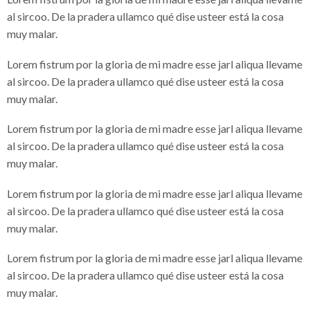
al sircoo. De la pradera ullamco qué dise usteer está la cosa
muy malar.
Lorem fistrum por la gloria de mi madre esse jarl aliqua llevame
al sircoo. De la pradera ullamco qué dise usteer está la cosa
muy malar.
Lorem fistrum por la gloria de mi madre esse jarl aliqua llevame
al sircoo. De la pradera ullamco qué dise usteer está la cosa
muy malar.
Lorem fistrum por la gloria de mi madre esse jarl aliqua llevame
al sircoo. De la pradera ullamco qué dise usteer está la cosa
muy malar.
Lorem fistrum por la gloria de mi madre esse jarl aliqua llevame
al sircoo. De la pradera ullamco qué dise usteer está la cosa
muy malar.