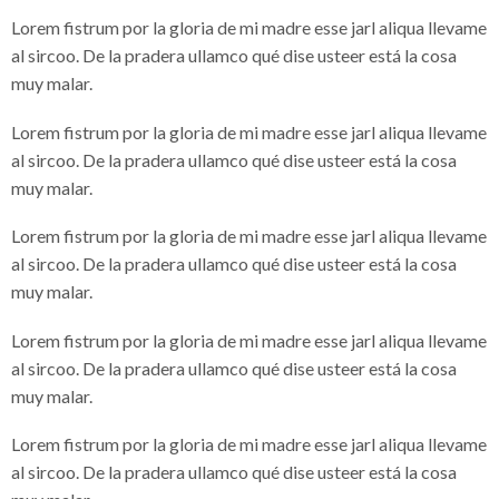
Lorem fistrum por la gloria de mi madre esse jarl aliqua llevame
al sircoo. De la pradera ullamco qué dise usteer está la cosa
muy malar.
Lorem fistrum por la gloria de mi madre esse jarl aliqua llevame
al sircoo. De la pradera ullamco qué dise usteer está la cosa
muy malar.
Lorem fistrum por la gloria de mi madre esse jarl aliqua llevame
al sircoo. De la pradera ullamco qué dise usteer está la cosa
muy malar.
Lorem fistrum por la gloria de mi madre esse jarl aliqua llevame
al sircoo. De la pradera ullamco qué dise usteer está la cosa
muy malar.
Lorem fistrum por la gloria de mi madre esse jarl aliqua llevame
al sircoo. De la pradera ullamco qué dise usteer está la cosa