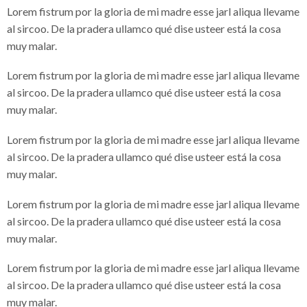
Lorem fistrum por la gloria de mi madre esse jarl aliqua llevame
al sircoo. De la pradera ullamco qué dise usteer está la cosa
muy malar.
Lorem fistrum por la gloria de mi madre esse jarl aliqua llevame
al sircoo. De la pradera ullamco qué dise usteer está la cosa
muy malar.
Lorem fistrum por la gloria de mi madre esse jarl aliqua llevame
al sircoo. De la pradera ullamco qué dise usteer está la cosa
muy malar.
Lorem fistrum por la gloria de mi madre esse jarl aliqua llevame
al sircoo. De la pradera ullamco qué dise usteer está la cosa
muy malar.
Lorem fistrum por la gloria de mi madre esse jarl aliqua llevame
al sircoo. De la pradera ullamco qué dise usteer está la cosa
muy malar.