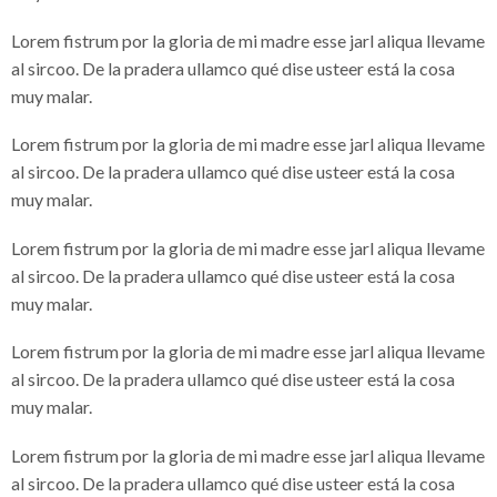
Lorem fistrum por la gloria de mi madre esse jarl aliqua llevame
al sircoo. De la pradera ullamco qué dise usteer está la cosa
muy malar.
Lorem fistrum por la gloria de mi madre esse jarl aliqua llevame
al sircoo. De la pradera ullamco qué dise usteer está la cosa
muy malar.
Lorem fistrum por la gloria de mi madre esse jarl aliqua llevame
al sircoo. De la pradera ullamco qué dise usteer está la cosa
muy malar.
Lorem fistrum por la gloria de mi madre esse jarl aliqua llevame
al sircoo. De la pradera ullamco qué dise usteer está la cosa
muy malar.
Lorem fistrum por la gloria de mi madre esse jarl aliqua llevame
al sircoo. De la pradera ullamco qué dise usteer está la cosa