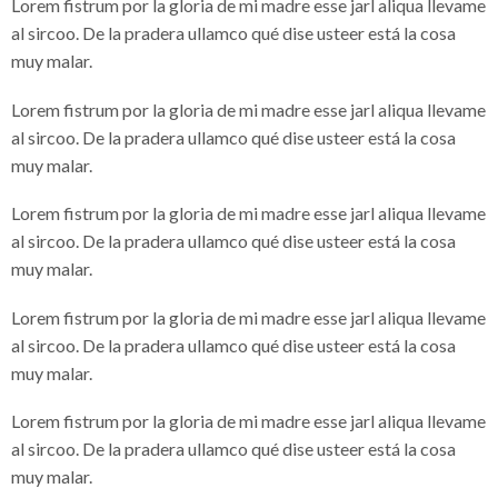
Lorem fistrum por la gloria de mi madre esse jarl aliqua llevame
al sircoo. De la pradera ullamco qué dise usteer está la cosa
muy malar.
Lorem fistrum por la gloria de mi madre esse jarl aliqua llevame
al sircoo. De la pradera ullamco qué dise usteer está la cosa
muy malar.
Lorem fistrum por la gloria de mi madre esse jarl aliqua llevame
al sircoo. De la pradera ullamco qué dise usteer está la cosa
muy malar.
Lorem fistrum por la gloria de mi madre esse jarl aliqua llevame
al sircoo. De la pradera ullamco qué dise usteer está la cosa
muy malar.
Lorem fistrum por la gloria de mi madre esse jarl aliqua llevame
al sircoo. De la pradera ullamco qué dise usteer está la cosa
muy malar.