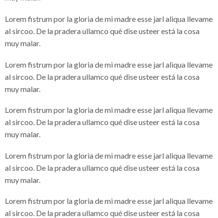
Lorem fistrum por la gloria de mi madre esse jarl aliqua llevame
al sircoo. De la pradera ullamco qué dise usteer está la cosa
muy malar.
Lorem fistrum por la gloria de mi madre esse jarl aliqua llevame
al sircoo. De la pradera ullamco qué dise usteer está la cosa
muy malar.
Lorem fistrum por la gloria de mi madre esse jarl aliqua llevame
al sircoo. De la pradera ullamco qué dise usteer está la cosa
muy malar.
Lorem fistrum por la gloria de mi madre esse jarl aliqua llevame
al sircoo. De la pradera ullamco qué dise usteer está la cosa
muy malar.
Lorem fistrum por la gloria de mi madre esse jarl aliqua llevame
al sircoo. De la pradera ullamco qué dise usteer está la cosa