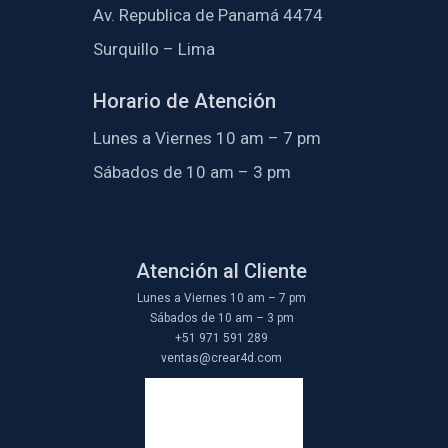
Av. Republica de Panamá 4474
Surquillo – Lima
Horario de Atención
Lunes a Viernes 10 am – 7 pm
Sábados de 10 am – 3 pm
Atención al Cliente
Lunes a Viernes 10 am – 7 pm
Sábados de 10 am – 3 pm
+51 971 591 289
ventas@crear4d.com