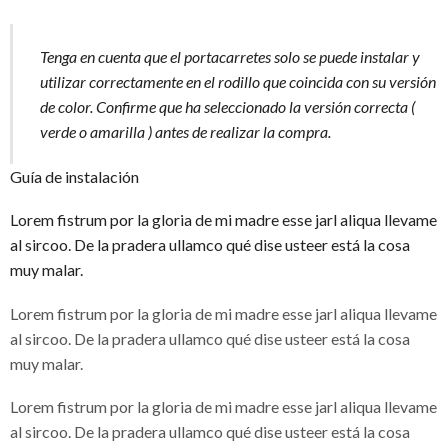
Tenga en cuenta que el portacarretes solo se puede instalar y
utilizar correctamente en el rodillo que coincida con su versión
de color. Confirme que ha seleccionado la versión correcta (
verde o amarilla ) antes de realizar la compra.
Guía de instalación
Lorem fistrum por la gloria de mi madre esse jarl aliqua llevame
al sircoo. De la pradera ullamco qué dise usteer está la cosa
muy malar.
Lorem fistrum por la gloria de mi madre esse jarl aliqua llevame
al sircoo. De la pradera ullamco qué dise usteer está la cosa
muy malar.
Lorem fistrum por la gloria de mi madre esse jarl aliqua llevame
al sircoo. De la pradera ullamco qué dise usteer está la cosa