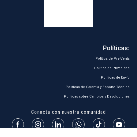
Políticas:
Política de Pre-Venta
Política de Privacidad
Políticas de Envío
Políticas de Garantía y Soporte Técnico
Políticas sobre Cambios y Devoluciones
Conecta con nuestra comunidad