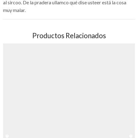
al sircoo. De la pradera ullamco qué dise usteer está la cosa
muy malar.
Productos Relacionados