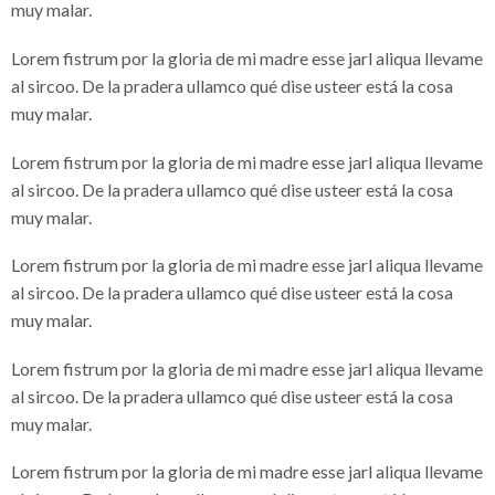
muy malar.
Lorem fistrum por la gloria de mi madre esse jarl aliqua llevame
al sircoo. De la pradera ullamco qué dise usteer está la cosa
muy malar.
Lorem fistrum por la gloria de mi madre esse jarl aliqua llevame
al sircoo. De la pradera ullamco qué dise usteer está la cosa
muy malar.
Lorem fistrum por la gloria de mi madre esse jarl aliqua llevame
al sircoo. De la pradera ullamco qué dise usteer está la cosa
muy malar.
Lorem fistrum por la gloria de mi madre esse jarl aliqua llevame
al sircoo. De la pradera ullamco qué dise usteer está la cosa
muy malar.
Lorem fistrum por la gloria de mi madre esse jarl aliqua llevame