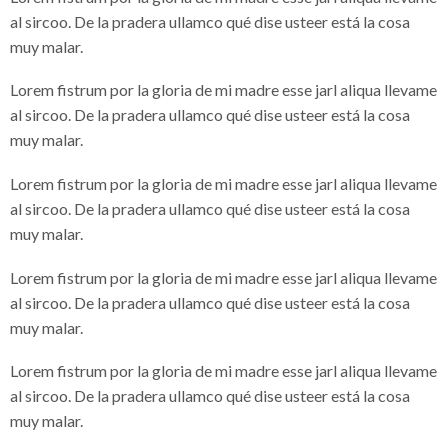
al sircoo. De la pradera ullamco qué dise usteer está la cosa
muy malar.
Lorem fistrum por la gloria de mi madre esse jarl aliqua llevame
al sircoo. De la pradera ullamco qué dise usteer está la cosa
muy malar.
Lorem fistrum por la gloria de mi madre esse jarl aliqua llevame
al sircoo. De la pradera ullamco qué dise usteer está la cosa
muy malar.
Lorem fistrum por la gloria de mi madre esse jarl aliqua llevame
al sircoo. De la pradera ullamco qué dise usteer está la cosa
muy malar.
Lorem fistrum por la gloria de mi madre esse jarl aliqua llevame
al sircoo. De la pradera ullamco qué dise usteer está la cosa
muy malar.