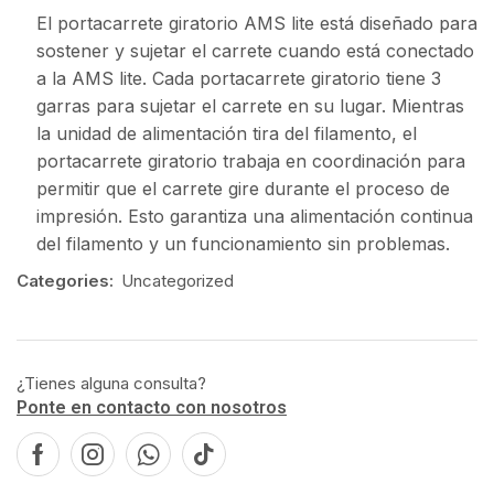
El portacarrete giratorio AMS lite está diseñado para
sostener y sujetar el carrete cuando está conectado
a la AMS lite. Cada portacarrete giratorio tiene 3
garras para sujetar el carrete en su lugar. Mientras
la unidad de alimentación tira del filamento, el
portacarrete giratorio trabaja en coordinación para
permitir que el carrete gire durante el proceso de
impresión. Esto garantiza una alimentación continua
del filamento y un funcionamiento sin problemas.
Categories:
Uncategorized
¿Tienes alguna consulta?
Ponte en contacto con nosotros