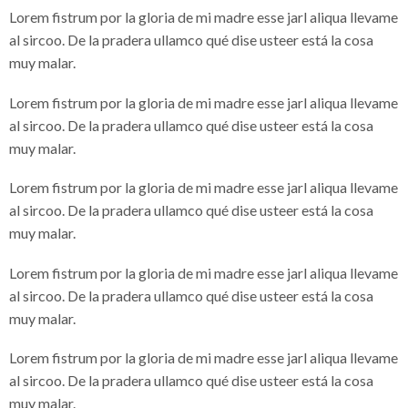
Lorem fistrum por la gloria de mi madre esse jarl aliqua llevame
al sircoo. De la pradera ullamco qué dise usteer está la cosa
muy malar.
Lorem fistrum por la gloria de mi madre esse jarl aliqua llevame
al sircoo. De la pradera ullamco qué dise usteer está la cosa
muy malar.
Lorem fistrum por la gloria de mi madre esse jarl aliqua llevame
al sircoo. De la pradera ullamco qué dise usteer está la cosa
muy malar.
Lorem fistrum por la gloria de mi madre esse jarl aliqua llevame
al sircoo. De la pradera ullamco qué dise usteer está la cosa
muy malar.
Lorem fistrum por la gloria de mi madre esse jarl aliqua llevame
al sircoo. De la pradera ullamco qué dise usteer está la cosa
muy malar.