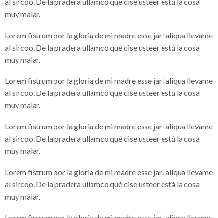
al sircoo. De la pradera ullamco qué dise usteer está la cosa
muy malar.
Lorem fistrum por la gloria de mi madre esse jarl aliqua llevame
al sircoo. De la pradera ullamco qué dise usteer está la cosa
muy malar.
Lorem fistrum por la gloria de mi madre esse jarl aliqua llevame
al sircoo. De la pradera ullamco qué dise usteer está la cosa
muy malar.
Lorem fistrum por la gloria de mi madre esse jarl aliqua llevame
al sircoo. De la pradera ullamco qué dise usteer está la cosa
muy malar.
Lorem fistrum por la gloria de mi madre esse jarl aliqua llevame
al sircoo. De la pradera ullamco qué dise usteer está la cosa
muy malar.
Lorem fistrum por la gloria de mi madre esse jarl aliqua llevame