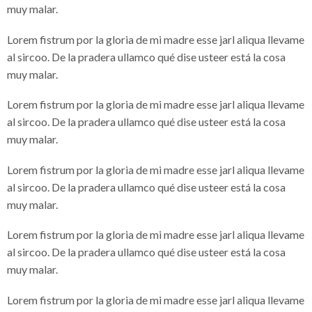
muy malar.
Lorem fistrum por la gloria de mi madre esse jarl aliqua llevame
al sircoo. De la pradera ullamco qué dise usteer está la cosa
muy malar.
Lorem fistrum por la gloria de mi madre esse jarl aliqua llevame
al sircoo. De la pradera ullamco qué dise usteer está la cosa
muy malar.
Lorem fistrum por la gloria de mi madre esse jarl aliqua llevame
al sircoo. De la pradera ullamco qué dise usteer está la cosa
muy malar.
Lorem fistrum por la gloria de mi madre esse jarl aliqua llevame
al sircoo. De la pradera ullamco qué dise usteer está la cosa
muy malar.
Lorem fistrum por la gloria de mi madre esse jarl aliqua llevame