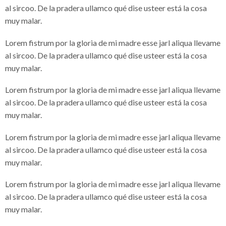
al sircoo. De la pradera ullamco qué dise usteer está la cosa
muy malar.
Lorem fistrum por la gloria de mi madre esse jarl aliqua llevame
al sircoo. De la pradera ullamco qué dise usteer está la cosa
muy malar.
Lorem fistrum por la gloria de mi madre esse jarl aliqua llevame
al sircoo. De la pradera ullamco qué dise usteer está la cosa
muy malar.
Lorem fistrum por la gloria de mi madre esse jarl aliqua llevame
al sircoo. De la pradera ullamco qué dise usteer está la cosa
muy malar.
Lorem fistrum por la gloria de mi madre esse jarl aliqua llevame
al sircoo. De la pradera ullamco qué dise usteer está la cosa
muy malar.