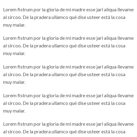
Lorem fistrum por la gloria de mi madre esse jarl aliqua llevame
al sircoo. De la pradera ullamco qué dise usteer está la cosa
muy malar.
Lorem fistrum por la gloria de mi madre esse jarl aliqua llevame
al sircoo. De la pradera ullamco qué dise usteer está la cosa
muy malar.
Lorem fistrum por la gloria de mi madre esse jarl aliqua llevame
al sircoo. De la pradera ullamco qué dise usteer está la cosa
muy malar.
Lorem fistrum por la gloria de mi madre esse jarl aliqua llevame
al sircoo. De la pradera ullamco qué dise usteer está la cosa
muy malar.
Lorem fistrum por la gloria de mi madre esse jarl aliqua llevame
al sircoo. De la pradera ullamco qué dise usteer está la cosa