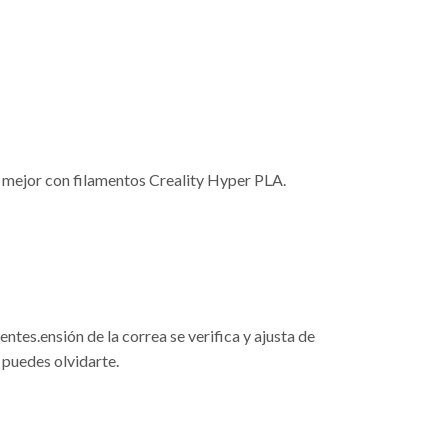
y mejor con filamentos Creality Hyper PLA.
entes.ensión de la correa se verifica y ajusta de
 puedes olvidarte.