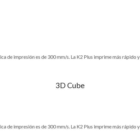
ípica de impresión es de 300 mm/s. La K2 Plus imprime más rápido 
3D Cube
ípica de impresión es de 300 mm/s. La K2 Plus imprime más rápido 