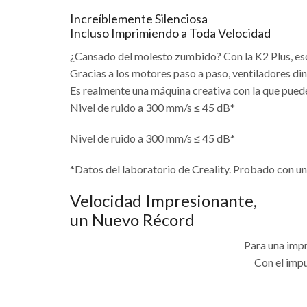
Increíblemente Silenciosa
Incluso Imprimiendo a Toda Velocidad
¿Cansado del molesto zumbido? Con la K2 Plus, eso
Gracias a los motores paso a paso, ventiladores di
Es realmente una máquina creativa con la que puedes
Nivel de ruido a 300 mm/s ≤ 45 dB*
Nivel de ruido a 300 mm/s ≤ 45 dB*
*Datos del laboratorio de Creality. Probado con un
Velocidad Impresionante,
un Nuevo Récord
Para una impr
Con el imp