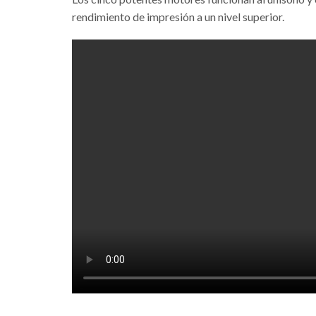
rendimiento de impresión a un nivel superior.