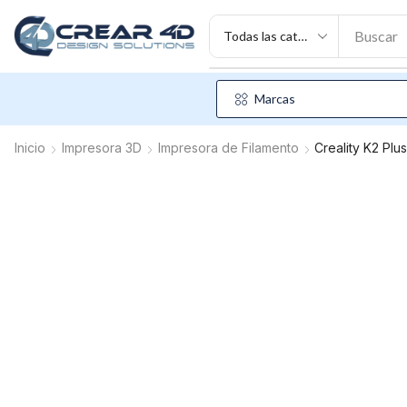
Buscar
Marcas
Inicio
Impresora 3D
Impresora de Filamento
Creality K2 Plus