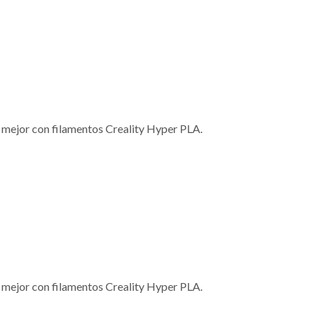
y mejor con filamentos Creality Hyper PLA.
y mejor con filamentos Creality Hyper PLA.