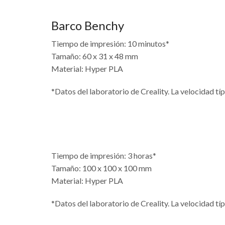
Barco Benchy
Tiempo de impresión: 10 minutos*
Tamaño: 60 x 31 x 48 mm
Material: Hyper PLA
*Datos del laboratorio de Creality. La velocidad t
Tiempo de impresión: 3 horas*
Tamaño: 100 x 100 x 100 mm
Material: Hyper PLA
*Datos del laboratorio de Creality. La velocidad t