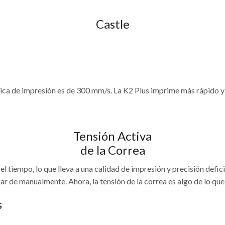
Castle
ípica de impresión es de 300 mm/s. La K2 Plus imprime más rápido 
Tensión Activa
de la Correa
l tiempo, lo que lleva a una calidad de impresión y precisión defici
r de manualmente. Ahora, la tensión de la correa es algo de lo que
s