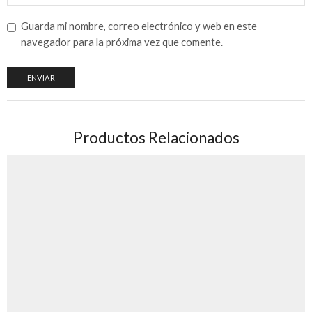
Guarda mi nombre, correo electrónico y web en este
navegador para la próxima vez que comente.
Productos Relacionados