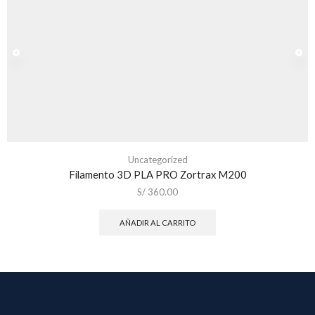
Uncategorized
Filamento 3D PLA PRO Zortrax M200
S/
360.00
AÑADIR AL CARRITO