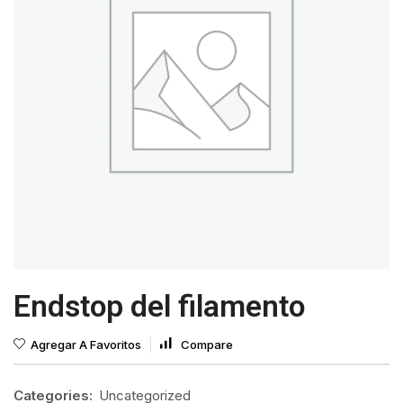
Endstop del filamento
Agregar A Favoritos
Compare
Categories:
Uncategorized