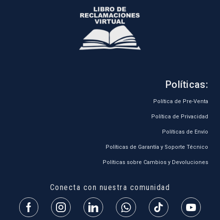
Políticas:
Política de Pre-Venta
Política de Privacidad
Políticas de Envío
Políticas de Garantía y Soporte Técnico
Políticas sobre Cambios y Devoluciones
Conecta con nuestra comunidad