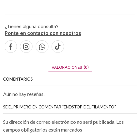
¿Tienes alguna consulta?
Ponte en contacto con nosotros
VALORACIONES (0)
COMENTARIOS
Aún no hay reseñas.
SÉ EL PRIMERO EN COMENTAR “ENDSTOP DEL FILAMENTO”
Su dirección de correo electrónico no será publicada. Los
campos obligatorios están marcados