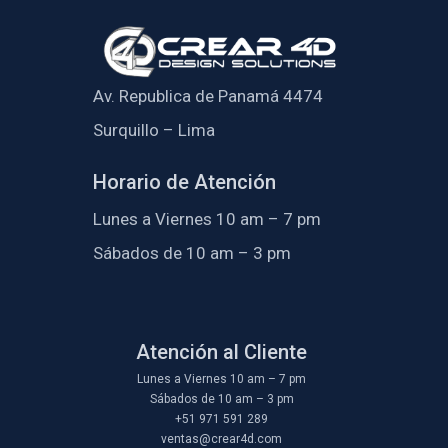
Av. Republica de Panamá 4474
Surquillo – Lima
Horario de Atención
Lunes a Viernes 10 am – 7 pm
Sábados de 10 am – 3 pm
Atención al Cliente
Lunes a Viernes 10 am – 7 pm
Sábados de 10 am – 3 pm
+51 971 591 289
ventas@crear4d.com