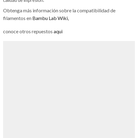
Obtenga más información sobre la compatibilidad de
filamentos en
Bambu Lab Wiki,
conoce otros repuestos
aqui