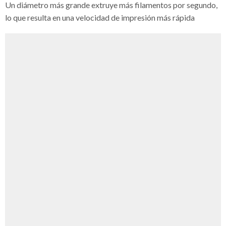
Un diámetro más grande extruye más filamentos por segundo,
lo que resulta en una velocidad de impresión más rápida