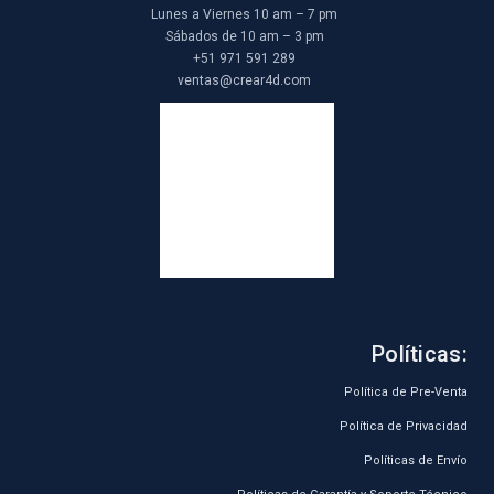
Lunes a Viernes 10 am – 7 pm
Sábados de 10 am – 3 pm
+51 971 591 289
ventas@crear4d.com
Políticas:
Política de Pre-Venta
Política de Privacidad
Políticas de Envío