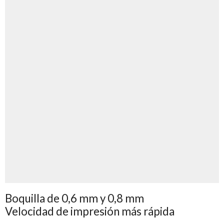
Boquilla de 0,6 mm y 0,8 mm
Velocidad de impresión más rápida