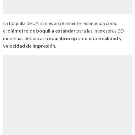
La boquilla de 0,4 mm es ampliamente reconocida como
el
diámetro de boquilla estándar
para las impresoras 3D
modernas debido a su
equilibrio óptimo entre calidad y
velocidad de impresión
.