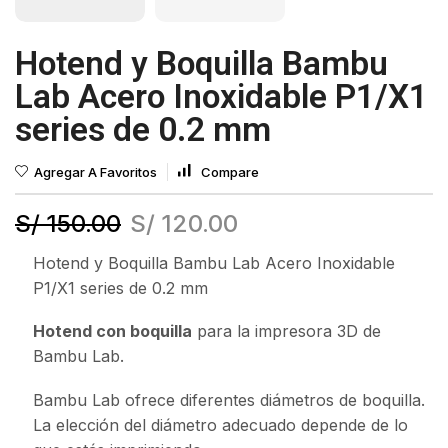
Hotend y Boquilla Bambu
Lab Acero Inoxidable P1/X1
series de 0.2 mm
Agregar A Favoritos
Compare
S/
150.00
S/
120.00
Hotend y Boquilla Bambu Lab Acero Inoxidable
P1/X1 series de 0.2 mm
Hotend con boquilla
para la impresora 3D de
Bambu Lab.
Bambu Lab ofrece diferentes diámetros de boquilla.
La elección del diámetro adecuado depende de lo