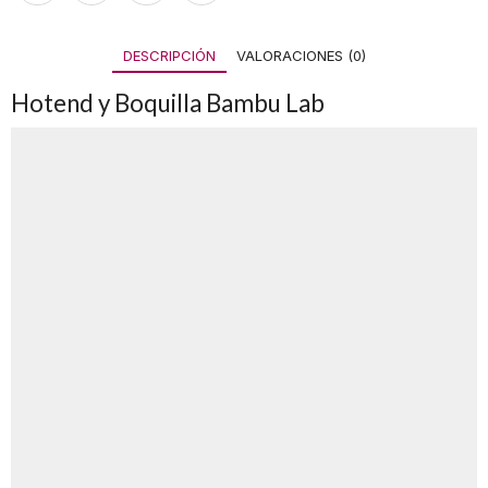
DESCRIPCIÓN
VALORACIONES (0)
Hotend y Boquilla Bambu Lab