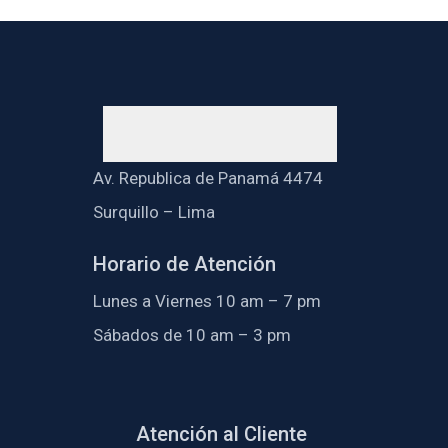
Av. Republica de Panamá 4474
Surquillo – Lima
Horario de Atención
Lunes a Viernes 10 am – 7 pm
Sábados de 10 am – 3 pm
Atención al Cliente