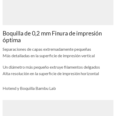
Boquilla de 0,2 mm Finura de impresión
óptima
Separaciones de capas extremadamente pequeñas
Más detalladas en la superficie de impresión vertical
Un diámetro más pequeño extruye filamentos delgados
Alta resolución en la superficie de impresión horizontal
Hotend y Boquilla Bambu Lab