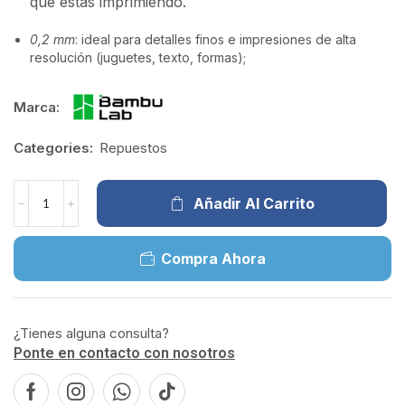
que estás imprimiendo.
0,2 mm
: ideal para detalles finos e impresiones de alta
resolución (juguetes, texto, formas);
Marca:
Categories:
Repuestos
Añadir Al Carrito
Compra Ahora
¿Tienes alguna consulta?
Ponte en contacto con nosotros