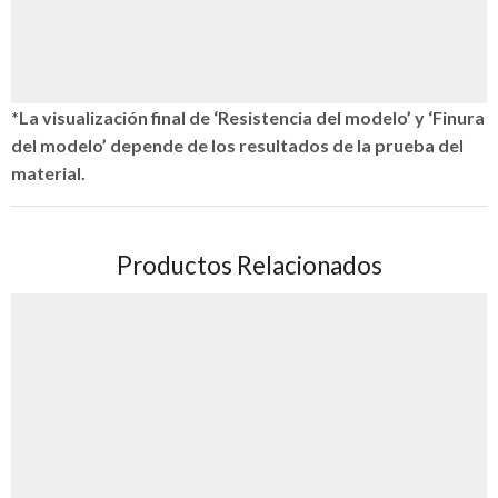
*La visualización final de ‘Resistencia del modelo’ y ‘Finura
del modelo’ depende de los resultados de la prueba del
material.
Productos Relacionados