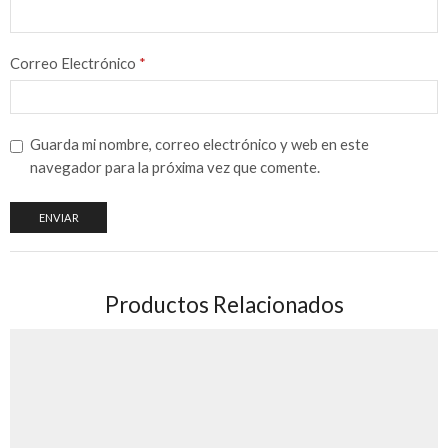
Correo Electrónico
*
Guarda mi nombre, correo electrónico y web en este
navegador para la próxima vez que comente.
Productos Relacionados