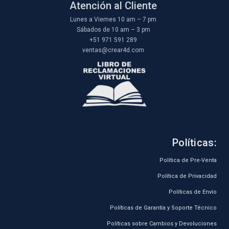
Atención al Cliente
Lunes a Viernes 10 am – 7 pm
Sábados de 10 am – 3 pm
+51 971 591 289
ventas@crear4d.com
Políticas:
Política de Pre-Venta
Política de Privacidad
Políticas de Envío
Políticas de Garantía y Soporte Técnico
Políticas sobre Cambios y Devoluciones