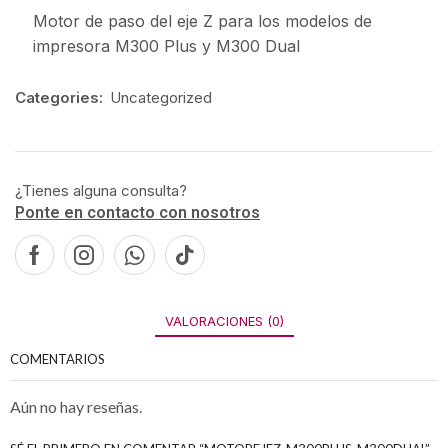
Motor de paso del eje Z para los modelos de
impresora M300 Plus y M300 Dual
Categories:
Uncategorized
¿Tienes alguna consulta?
Ponte en contacto con nosotros
VALORACIONES (0)
COMENTARIOS
Aún no hay reseñas.