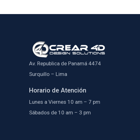
Av. Republica de Panamá 4474
Surquillo – Lima
Horario de Atención
Lunes a Viernes 10 am – 7 pm
Sábados de 10 am – 3 pm