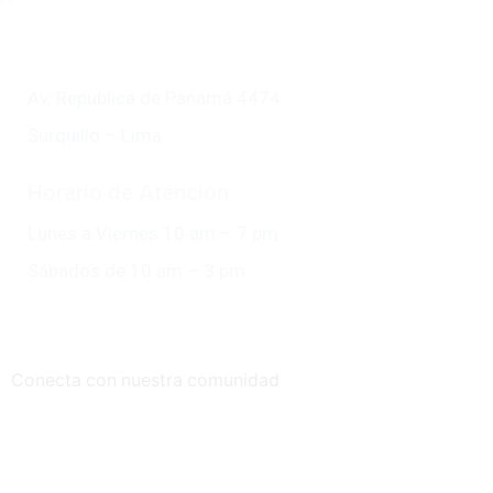
Av. Republica de Panamá 4474
Surquillo – Lima
Horario de Atención
Lunes a Viernes 10 am – 7 pm
Sábados de 10 am – 3 pm
Conecta con nuestra comunidad