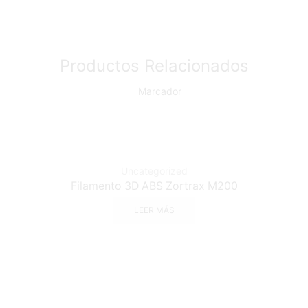
Productos Relacionados
Uncategorized
Filamento 3D ABS Zortrax M200
LEER MÁS