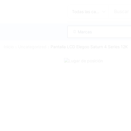
Buscar
Marcas
Inicio
Uncategorized
Pantalla LCD Elegoo Saturn 4 Series 12K