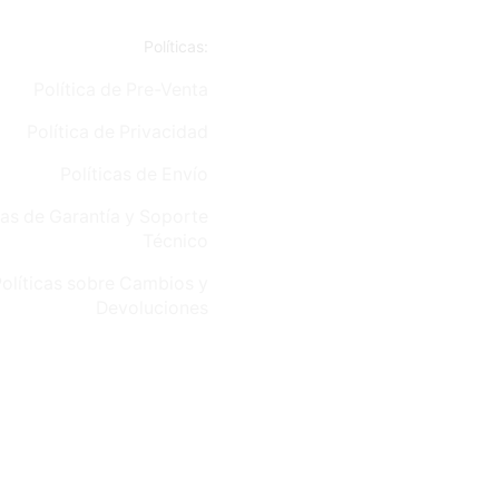
Políticas:
Política de Pre-Venta
Política de Privacidad
Políticas de Envío
cas de Garantía y Soporte
Técnico
olíticas sobre Cambios y
Devoluciones