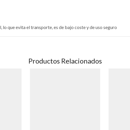
 lo que evita el transporte, es de bajo coste y de uso seguro
Productos Relacionados