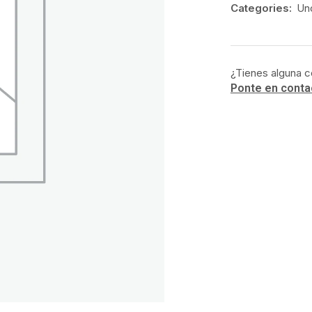
Categories:
Un
¿Tienes alguna c
Ponte en conta