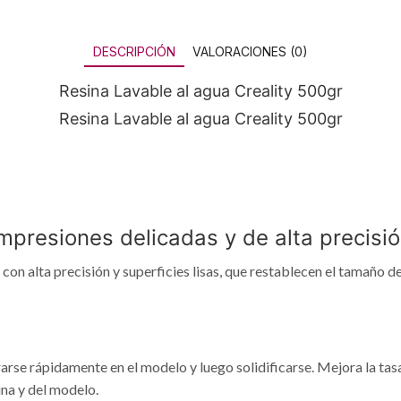
DESCRIPCIÓN
VALORACIONES (0)
Resina Lavable al agua Creality 500gr
Resina Lavable al agua Creality 500gr
mpresiones delicadas y de alta precisi
con alta precisión y superficies lisas, que restablecen el tamaño de
rarse rápidamente en el modelo y luego solidificarse. Mejora la tasa 
ina y del modelo.