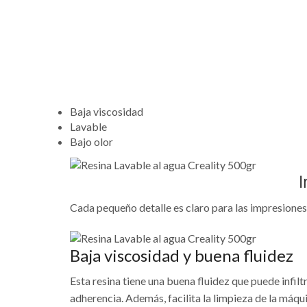
Baja viscosidad
Lavable
Bajo olor
I
Cada pequeño detalle es claro para las impresiones 
Baja viscosidad y buena fluidez
Esta resina tiene una buena fluidez que puede infilt
adherencia. Además, facilita la limpieza de la máqu