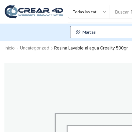
Buscar
Marcas
Inicio
Uncategorized
Resina Lavable al agua Creality 500gr