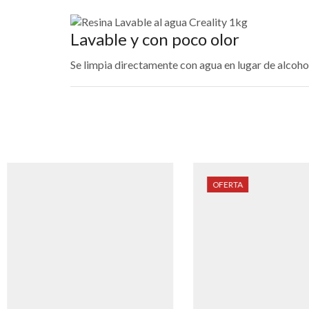
Lavable y con poco olor
Se limpia directamente con agua en lugar de alcohol,
OFERTA