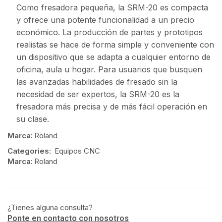
Como fresadora pequeña, la SRM-20 es compacta
y ofrece una potente funcionalidad a un precio
económico. La producción de partes y prototipos
realistas se hace de forma simple y conveniente con
un dispositivo que se adapta a cualquier entorno de
oficina, aula u hogar. Para usuarios que busquen
las avanzadas habilidades de fresado sin la
necesidad de ser expertos, la SRM-20 es la
fresadora más precisa y de más fácil operación en
su clase.
Marca:
Roland
Categories:
Equipos CNC
Marca:
Roland
¿Tienes alguna consulta?
Ponte en contacto con nosotros