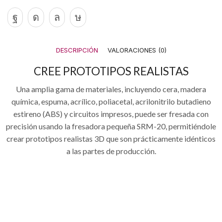
DESCRIPCIÓN
VALORACIONES (0)
CREE PROTOTIPOS REALISTAS
Una amplia gama de materiales, incluyendo cera, madera
química, espuma, acrílico, poliacetal, acrilonitrilo butadieno
estireno (ABS) y circuitos impresos, puede ser fresada con
precisión usando la fresadora pequeña SRM-20, permitiéndole
crear prototipos realistas 3D que son prácticamente idénticos
a las partes de producción.