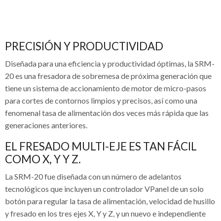
PRECISIÓN Y PRODUCTIVIDAD
Diseñada para una eficiencia y productividad óptimas, la SRM-
20 es una fresadora de sobremesa de próxima generación que
tiene un sistema de accionamiento de motor de micro-pasos
para cortes de contornos limpios y precisos, así como una
fenomenal tasa de alimentación dos veces más rápida que las
generaciones anteriores.
EL FRESADO MULTI-EJE ES TAN FÁCIL
COMO X, Y Y Z.
La SRM-20 fue diseñada con un número de adelantos
tecnológicos que incluyen un controlador VPanel de un solo
botón para regular la tasa de alimentación, velocidad de husillo
y fresado en los tres ejes X, Y y Z, y un nuevo e independiente