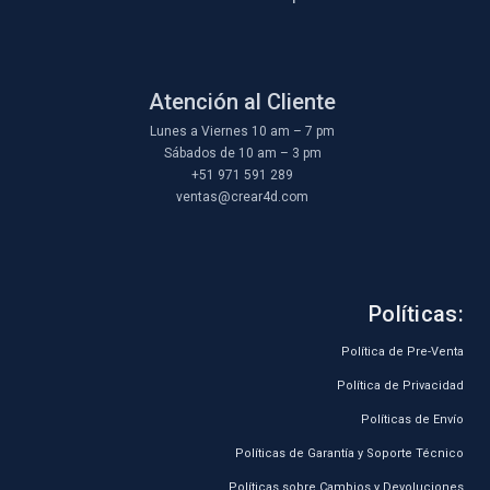
Atención al Cliente
Lunes a Viernes 10 am – 7 pm
Sábados de 10 am – 3 pm
+51 971 591 289
ventas@crear4d.com
Políticas:
Política de Pre-Venta
Política de Privacidad
Políticas de Envío
Políticas de Garantía y Soporte Técnico
Políticas sobre Cambios y Devoluciones