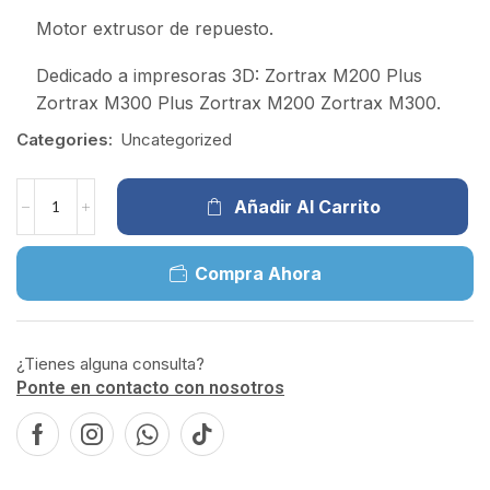
Motor extrusor de repuesto.
Dedicado a impresoras 3D: Zortrax M200 Plus
Zortrax M300 Plus Zortrax M200 Zortrax M300.
Categories:
Uncategorized
Añadir Al Carrito
Compra Ahora
¿Tienes alguna consulta?
Ponte en contacto con nosotros