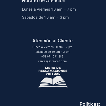
Horario de Atención
Lunes a Viernes 10 am – 7 pm
Sábados de 10 am – 3 pm
Atención al Cliente
Lunes a Viernes 10 am – 7 pm
Sábados de 10 am – 3 pm
+51 971 591 289
ventas@crear4d.com
Políticas: