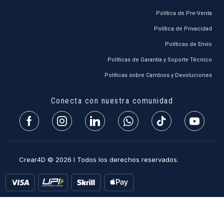
Política de Pre-Venta
Política de Privacidad
Políticas de Envío
Políticas de Garantía y Soporte Técnico
Políticas sobre Cambios y Devoluciones
Conecta con nuestra comunidad
Crear4D © 2026 l Todos los derechos reservados.