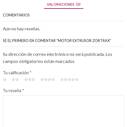
VALORACIONES (0)
COMENTARIOS
Aún no hay reseñas.
SÉ EL PRIMERO EN COMENTAR “MOTOR EXTRUSOR ZORTRAX”
Su dirección de correo electrónico no será publicada. Los
campos obligatorios están marcados
Tu calificación
*
Tu reseña
*