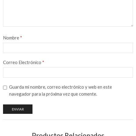
Nombre
*
Correo Electrónico
*
Guarda mi nombre, correo electrónico y web en este
navegador para la próxima vez que comente.
Productos Relacionados