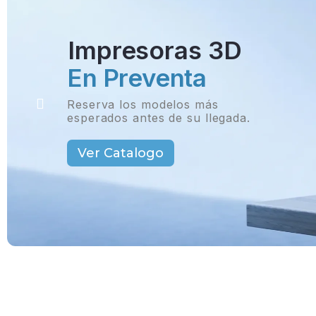
Impresoras 3D
En Preventa
Reserva los modelos más
esperados antes de su llegada.
Ver Catalogo