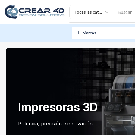
Buscar
Marcas
Impresoras 3D
Potencia, precisión e innovación