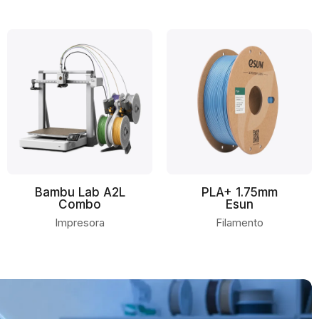
Bambu Lab A2L
PLA+ 1.75mm
Combo
Esun
Impresora
Filamento