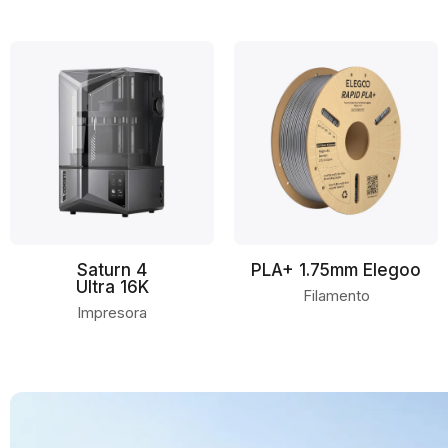
Saturn 4
PLA+ 1.75mm Elegoo
Ultra 16K
Filamento
Impresora