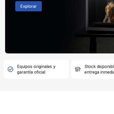
Explorar
Equipos originales y
Stock disponib
garantía oficial
entrega inmedi