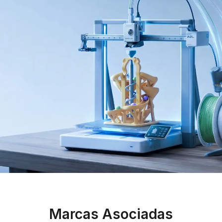
Marcas Asociadas